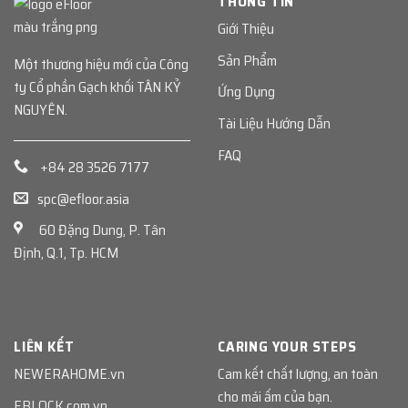
THÔNG TIN
Giới Thiệu
Sản Phẩm
Một thương hiệu mới của Công
ty Cổ phần Gạch khối TÂN KỶ
Ứng Dụng
NGUYÊN.
Tài Liệu Hướng Dẫn
FAQ
+84 28 3526 7177
spc@efloor.asia
60 Đặng Dung, P. Tân
Định, Q.1, Tp. HCM
LIÊN KẾT
CARING YOUR STEPS
NEWERAHOME.vn
Cam kết chất lượng, an toàn
cho mái ấm của bạn.
EBLOCK.com.vn