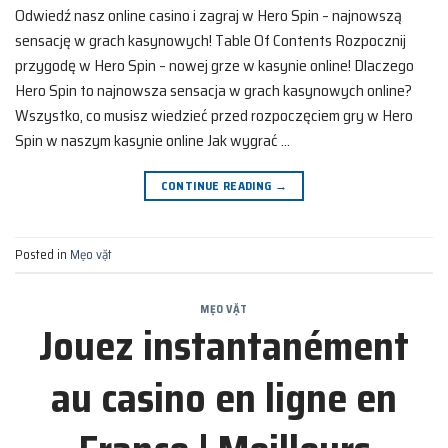
Odwiedź nasz online casino i zagraj w Hero Spin – najnowszą
sensację w grach kasynowych! Table Of Contents Rozpocznij
przygodę w Hero Spin – nowej grze w kasynie online! Dlaczego
Hero Spin to najnowsza sensacja w grach kasynowych online?
Wszystko, co musisz wiedzieć przed rozpoczęciem gry w Hero
Spin w naszym kasynie online Jak wygrać …
CONTINUE READING
→
Posted in
Mẹo vặt
MẸO VẶT
Jouez instantanément
au casino en ligne en