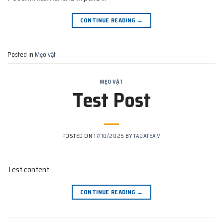
CONTINUE READING
→
Posted in
Mẹo vặt
MẸO VẶT
Test Post
POSTED ON
17/10/2025
BY
TADATEAM
Test content
CONTINUE READING
→