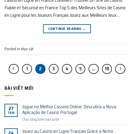
Casino en Ligne en France Comment Trouver un Site de Casino
Fiable et Sécurisé en France Top 5 des Meilleurs Sites de Casino
en Ligne pour les Joueurs Français Jouez aux Meilleurs Jeux …
CONTINUE READING
→
Posted in
Mẹo vặt
1
2
3
4
5
…
19
BÀI VIẾT MỚI
Jogue no Melhor Cassino Online: Descubra a Nova
27
Aplicação de Casino Portugal
Th10
ở
Chức năng bình luận bị tắt
Jogue
no
Jouez au Casino en Ligne Français Grâce à Notre
24