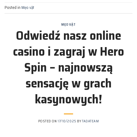
Posted in
Mẹo vặt
MẸO VẶT
Odwiedź nasz online
casino i zagraj w Hero
Spin – najnowszą
sensację w grach
kasynowych!
POSTED ON
17/10/2025
BY
TADATEAM