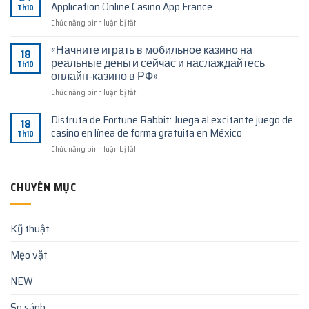
Melhor
Application Online Casino App France
Th10
Cassino
ở
Chức năng bình luận bị tắt
Online:
Jouez
Descubra
au
«Начните играть в мобильное казино на
a
18
Casino
Nova
реальные деньги сейчас и наслаждайтесь
Th10
en
Aplicação
онлайн-казино в РФ»
Ligne
de
ở
Chức năng bình luận bị tắt
Français
Casino
«Начните
Grâce
Portugal
играть
à
Disfruta de Fortune Rabbit: Juega al excitante juego de
18
в
Notre
casino en línea de forma gratuita en México
Th10
мобильное
Application
ở
Chức năng bình luận bị tắt
казино
Online
Disfruta
на
Casino
de
реальные
App
Fortune
CHUYÊN MỤC
деньги
France
Rabbit:
сейчас
Juega
и
al
наслаждайтесь
Kỹ thuật
excitante
онлайн-
juego
казино
Mẹo vặt
de
в
casino
РФ»
en
NEW
línea
de
So sánh