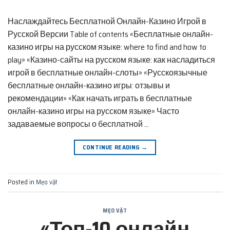
Наслаждайтесь Бесплатной Онлайн-Казино Игрой в
Русской Версии Table of contents «Бесплатные онлайн-
казино игры на русском языке: where to find and how to
play» «Казино-сайты на русском языке: как насладиться
игрой в бесплатные онлайн-слоты» «Русскоязычные
бесплатные онлайн-казино игры: отзывы и
рекомендации» «Как начать играть в бесплатные
онлайн-казино игры на русском языке» Часто
задаваемые вопросы о бесплатной …
CONTINUE READING
→
Posted in
Mẹo vặt
MẸO VẶT
«Топ-10 онлайн