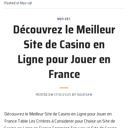
Posted in
Mẹo vặt
MẸO VẶT
Découvrez le Meilleur
Site de Casino en
Ligne pour Jouer en
France
POSTED ON
17/10/2025
BY
TADATEAM
Découvrez le Meilleur Site de Casino en Ligne pour Jouer en
France Table Les Critères à Considerer pour Choisir un Site de