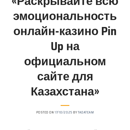
«Раскрывайте всю
эмоциональность
онлайн-казино Pin
Up на
официальном
сайте для
Казахстана»
POSTED ON
17/10/2025
BY
TADATEAM