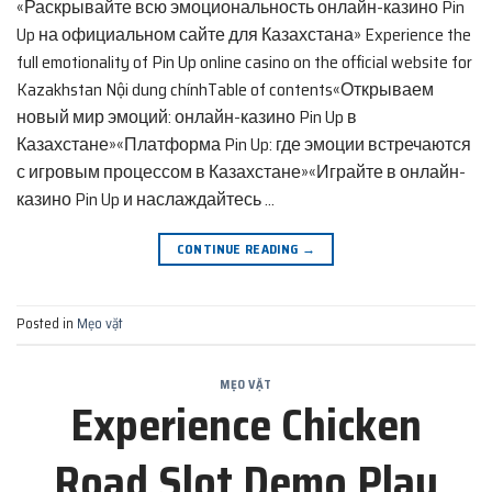
«Раскрывайте всю эмоциональность онлайн-казино Pin
Up на официальном сайте для Казахстана» Experience the
full emotionality of Pin Up online casino on the official website for
Kazakhstan Nội dung chínhTable of contents«Открываем
новый мир эмоций: онлайн-казино Pin Up в
Казахстане»«Платформа Pin Up: где эмоции встречаются
с игровым процессом в Казахстане»«Играйте в онлайн-
казино Pin Up и наслаждайтесь …
CONTINUE READING
→
Posted in
Mẹo vặt
MẸO VẶT
Experience Chicken
Road Slot Demo Play