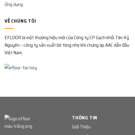
Ứng dụng
VỀ CHÚNG TÔI
EFLOOR là một thương hiệu mới của Công ty CP Gạch khối Tân Kỷ
Nguyên – công ty sản xuất bê tông nhẹ khí chưng áp AAC dẫn đầu
Việt Nam.
THÔNG TIN
Giới Thiệu