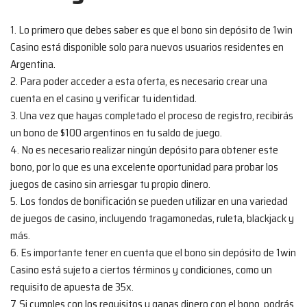
1. Lo primero que debes saber es que el bono sin depósito de 1win
Casino está disponible solo para nuevos usuarios residentes en
Argentina.
2. Para poder acceder a esta oferta, es necesario crear una
cuenta en el casino y verificar tu identidad.
3. Una vez que hayas completado el proceso de registro, recibirás
un bono de $100 argentinos en tu saldo de juego.
4. No es necesario realizar ningún depósito para obtener este
bono, por lo que es una excelente oportunidad para probar los
juegos de casino sin arriesgar tu propio dinero.
5. Los fondos de bonificación se pueden utilizar en una variedad
de juegos de casino, incluyendo tragamonedas, ruleta, blackjack y
más.
6. Es importante tener en cuenta que el bono sin depósito de 1win
Casino está sujeto a ciertos términos y condiciones, como un
requisito de apuesta de 35x.
7. Si cumples con los requisitos y ganas dinero con el bono, podrás