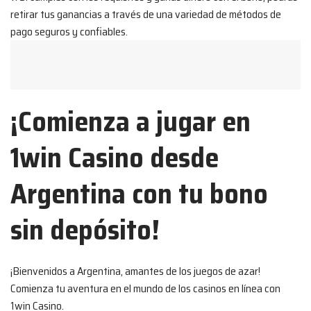
retirar tus ganancias a través de una variedad de métodos de
pago seguros y confiables.
¡Comienza a jugar en
1win Casino desde
Argentina con tu bono
sin depósito!
¡Bienvenidos a Argentina, amantes de los juegos de azar!
Comienza tu aventura en el mundo de los casinos en línea con
1win Casino.