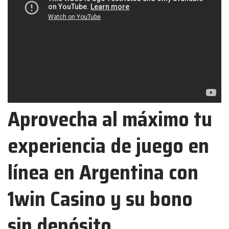
Aprovecha al máximo tu
experiencia de juego en
línea en Argentina con
1win Casino y su bono
sin depósito