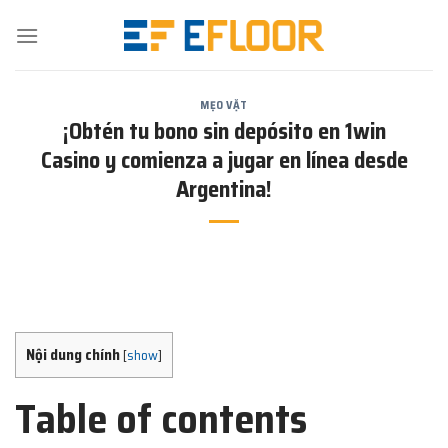
Skip
to
content
MẸO VẶT
¡Obtén tu bono sin depósito en 1win
Casino y comienza a jugar en línea desde
Argentina!
Nội dung chính
[
show
]
Table of contents