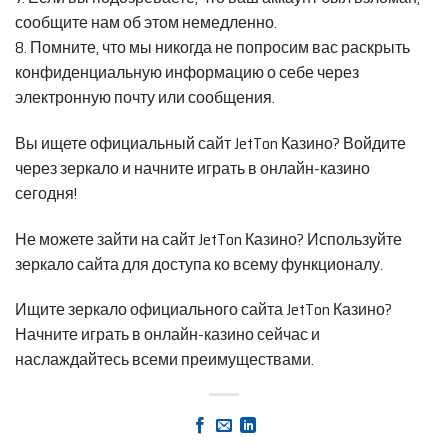
сообщите нам об этом немедленно.
8. Помните, что мы никогда не попросим вас раскрыть
конфиденциальную информацию о себе через
электронную почту или сообщения.
Вы ищете официальный сайт JetTon Казино? Войдите
через зеркало и начните играть в онлайн-казино
сегодня!
Не можете зайти на сайт JetTon Казино? Используйте
зеркало сайта для доступа ко всему функционалу.
Ищите зеркало официального сайта JetTon Казино?
Начните играть в онлайн-казино сейчас и
наслаждайтесь всеми преимуществами.