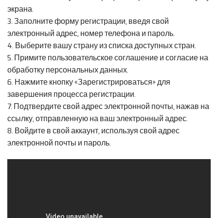
экрана.
3. Заполните форму регистрации, введя свой
электронный адрес, номер телефона и пароль.
4. Выберите вашу страну из списка доступных стран.
5. Примите пользовательское соглашение и согласие на
обработку персональных данных.
6. Нажмите кнопку «Зарегистрироваться» для
завершения процесса регистрации.
7. Подтвердите свой адрес электронной почты, нажав на
ссылку, отправленную на ваш электронный адрес.
8. Войдите в свой аккаунт, используя свой адрес
электронной почты и пароль.