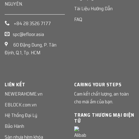
NGUYÊN.
Tài Liệu Hướng Dẫn
FAQ
+84 28 3526 7177
spc@efloor.asia
60 Đặng Dung, P. Tân
Định, Q.1, Tp. HCM
LIÊN KẾT
CARING YOUR STEPS
NEWERAHOME.vn
Cam kết chất lượng, an toàn
cho mái ấm của bạn.
EBLOCK.com.vn
TRANG THƯƠNG MẠI ĐIỆN
Hệ Thống Đại Lý
TỬ
Bảo Hành
Sàn nhựa hèm khóa