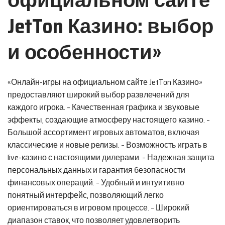
официальном сайте
JetTon Казино: выбор
и особенности»
«Онлайн-игры на официальном сайте JetTon Казино»
предоставляют широкий выбор развлечений для
каждого игрока. – Качественная графика и звуковые
эффекты, создающие атмосферу настоящего казино. –
Большой ассортимент игровых автоматов, включая
классические и новые релизы. – Возможность играть в
live-казино с настоящими дилерами. – Надежная защита
персональных данных и гарантия безопасности
финансовых операций. – Удобный и интуитивно
понятный интерфейс, позволяющий легко
ориентироваться в игровом процессе. – Широкий
диапазон ставок, что позволяет удовлетворить