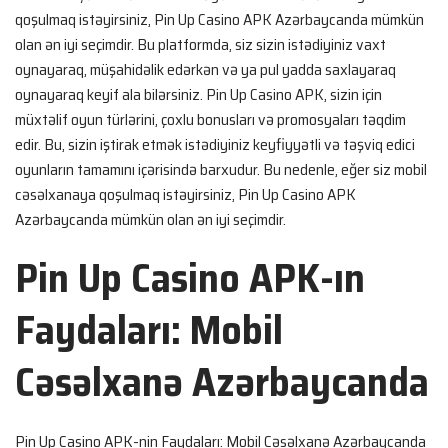
qoşulmaq istəyirsiniz, Pin Up Casino APK Azərbaycanda mümkün
olan ən iyi seçimdir. Bu platformda, siz sizin istədiyiniz vaxt
oynayaraq, müşahidəlik edərkən və ya pul yadda saxlayaraq
oynayaraq keyif ala bilərsiniz. Pin Up Casino APK, sizin için
müxtəlif oyun türlərini, çoxlu bonusları və promosyaları təqdim
edir. Bu, sizin iştirak etmək istədiyiniz keyfiyyətli və təşviq edici
oyunların tamamını içərisində barxudur. Bu nedenle, eğer siz mobil
cəsəlxanaya qoşulmaq istəyirsiniz, Pin Up Casino APK
Azərbaycanda mümkün olan ən iyi seçimdir.
Pin Up Casino APK-ın
Faydaları: Mobil
Cəsəlxanə Azərbaycanda
Pin Up Casino APK-nin Faydaları: Mobil Cəsəlxanə Azərbaycanda