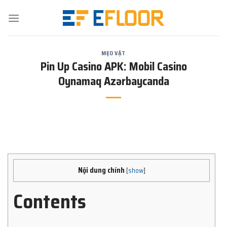
Skip
to
content
MẸO VẶT
Pin Up Casino APK: Mobil Casino
Oynamaq Azərbaycanda
Nội dung chính
[
show
]
Contents