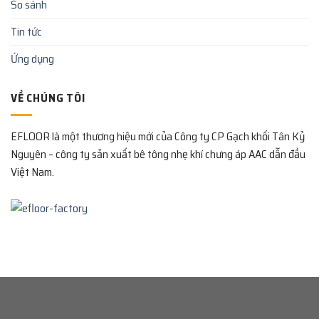
So sánh
forma
gratuita
Tin tức
en
México
Ứng dụng
VỀ CHÚNG TÔI
EFLOOR là một thương hiệu mới của Công ty CP Gạch khối Tân Kỷ
Nguyên – công ty sản xuất bê tông nhẹ khí chưng áp AAC dẫn đầu
Việt Nam.