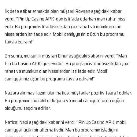
İlk defə etibar etməkdə olan müştəri Rövşən aşağıdaki xəbər
verdi: “Pin Up Casino APK-dən istifadə edərkən mən rahat hiss
edib. Bu proqram istifadəsizlikdən çox rahat və mümkün olan
hissələrdən istifadə edir. Mobil cəmiyyətiniz üçün bu proqramu
tavsiə edirəm!”
Ən sonra, mükəmilli müştəri Elnur aşağıdaki xəbərini verdi: “Mən
Pin Up Casino APK-yu sevirəm. Bu proqram istifadəsizlikdən çox
rahat və mümkün olan hissələrdən istifadə edir. Mobil
cəmiyyətiniz üçün bu proqramu tavsiə edirəm!”
Nəzərə alınması lazım olan nəticə: müştərilər pozitiv təərəf edirlər.
Bu proqramın müzəkil olduğunu və mobil cəmiyyət üçün uyğun
olduğunu təqdim edirlər.
Nəticə: Nəbi aşağıdaki xəbərini verdi: “Pin Up Casino APK, mobil
cəmiyyət üçün bir alternativdir. Mən bu proqramın işlədiyini