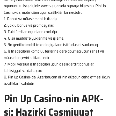
oyununuzu istədiyiniz vaxt və yerədə oynaya bilərsiniz.Pin Up
Casino-da, mobil cəmi üçün özəllikləri bir neçədir:
1. Rahat və müasir mobil istifadə.
2. Çoxlu bonus və promosyalar.
3. Təklif edilən oyunların çoxluğu.
4. Qısa müddətə yüklənmə və işləmə.
5. Ən yenilikçi mobil texnologiyaların istifadəsini saxlamaq.
6. İstifadəçilərin komp’yuterlərinə qərə qoymaq üçün rahat və
müasir bir çeviri istifadə edir.
7. Mobil versiya istifadəçiləri üçün özəlliklərdir: bonuslar,
tahlisiyyat və daha çox.
8. Pin Up Casino-da, Azerbaycan dilinin düzgün cəhd etməsi üçün
özəlliklərə sahibdir.
Pin Up Casino-nin APK-
si: Hazirki Cəsmiyyət