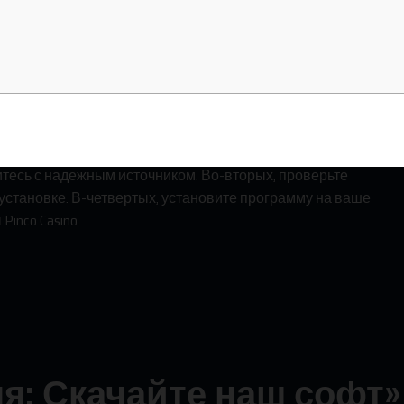
литесь с надежным источником. Во-вторых, проверьте
к установке. В-четвертых, установите программу на ваше
inco Casino.
ня: Скачайте наш софт»