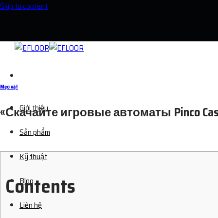
Skip to content
Mẹo vặt
Giới thiệu
«Скачайте игровые автоматы Pinco Cas
Sản phẩm
Kỹ thuật
Contents
Blog
Liên hệ