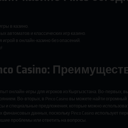
гры в казино.
х автоматов и классических игр казино.
 игрой в онлайн-казино без опасений.
o!
co Casino: Преимущест
пыт онлайн-игры для игроков из Кыргызстана. Во-первых, вы
оянием. Во-вторых, в Pinco Casino вы можете найти огромн
усы и специальные предложения, которые можно использоват
финансовых данных, поскольку Pinco Casino использует пер
кшие проблемы или ответить на вопросы.