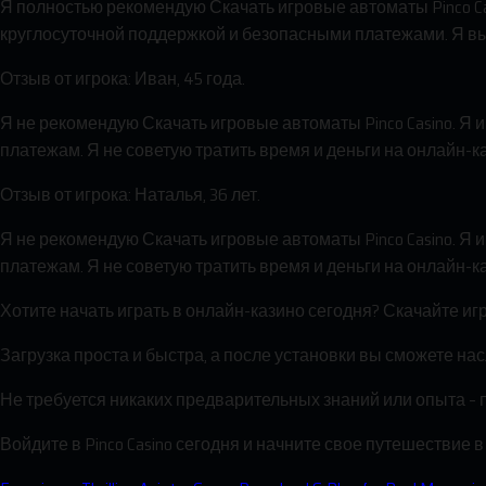
Я полностью рекомендую Скачать игровые автоматы Pinco Ca
круглосуточной поддержкой и безопасными платежами. Я выигр
Отзыв от игрока: Иван, 45 года.
Я не рекомендую Скачать игровые автоматы Pinco Casino. Я и
платежам. Я не советую тратить время и деньги на онлайн-каз
Отзыв от игрока: Наталья, 36 лет.
Я не рекомендую Скачать игровые автоматы Pinco Casino. Я и
платежам. Я не советую тратить время и деньги на онлайн-каз
Хотите начать играть в онлайн-казино сегодня? Скачайте игр
Загрузка проста и быстра, а после установки вы сможете на
Не требуется никаких предварительных знаний или опыта – п
Войдите в Pinco Casino сегодня и начните свое путешествие