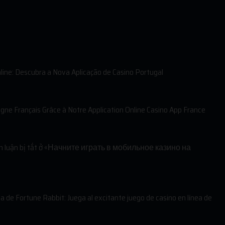
line: Descubra a Nova Aplicação de Casino Portugal
igne Français Grâce à Notre Application Online Casino App France
 luận bị tắt
ở «Начните играть в мобильное казино на
a de Fortune Rabbit: Juega al excitante juego de casino en línea de