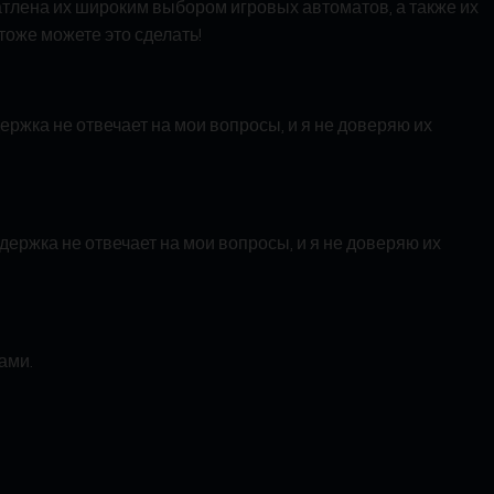
чатлена их широким выбором игровых автоматов, а также их
тоже можете это сделать!
держка не отвечает на мои вопросы, и я не доверяю их
ддержка не отвечает на мои вопросы, и я не доверяю их
ами.