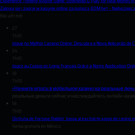
Experience Thrilling Aviator Game: Download & Play for Real Money in E
Zaloguj się i zagraj w kasynie online za pomocą BDM bet – Najbezpiecz
Bài viết mới
27
Th10
Jogue no Melhor Cassino Online: Descubra a Nova Aplicação de C
24
Th10
Jouez au Casino en Ligne Français Grâce à Notre Application Onl
18
Th10
«Начните играть в мобильное казино на реальные день
реальные деньги сейчас и наслаждайтесь онлайн-кази
18
Th10
Disfruta de Fortune Rabbit: Juega al excitante juego de casino e
forma gratuita en México