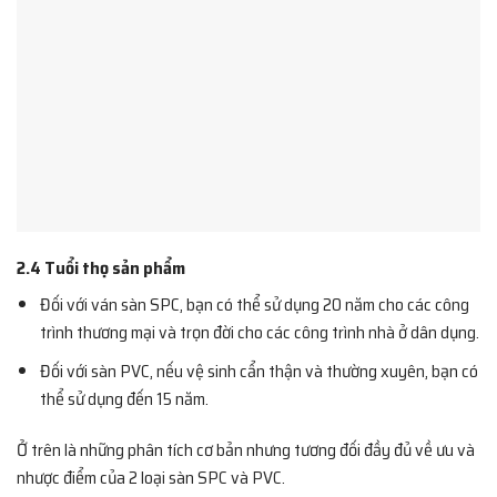
2.4 Tuổi thọ sản phẩm
Đối với ván sàn SPC, bạn có thể sử dụng 20 năm cho các công
trình thương mại và trọn đời cho các công trình nhà ở dân dụng.
Đối với sàn PVC, nếu vệ sinh cẩn thận và thường xuyên, bạn có
thể sử dụng đến 15 năm.
Ở trên là những phân tích cơ bản nhưng tương đối đầy đủ về ưu và
nhược điểm của 2 loại sàn SPC và PVC.