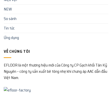
casino
РФ»
en
NEW
línea
de
So sánh
forma
gratuita
Tin tức
en
México
Ứng dụng
VỀ CHÚNG TÔI
EFLOOR là một thương hiệu mới của Công ty CP Gạch khối Tân Kỷ
Nguyên – công ty sản xuất bê tông nhẹ khí chưng áp AAC dẫn đầu
Việt Nam.