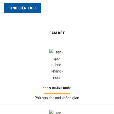
TÍNH DIỆN TÍCH
CAM KẾT
100% KHÁNG NƯỚC
Phù hợp cho mọi không gian.